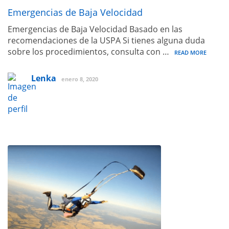
Emergencias de Baja Velocidad
Emergencias de Baja Velocidad Basado en las
recomendaciones de la USPA Si tienes alguna duda
sobre los procedimientos, consulta con …
READ MORE
Lenka
enero 8, 2020