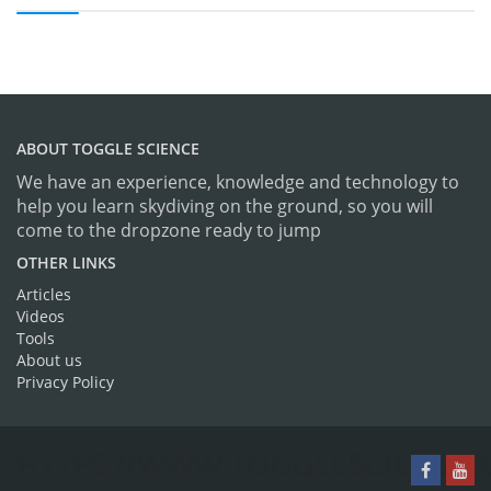
ABOUT TOGGLE SCIENCE
We have an experience, knowledge and technology to
help you learn skydiving on the ground, so you will
come to the dropzone ready to jump
OTHER LINKS
Articles
Videos
Tools
About us
Privacy Policy
HTTPS://WWW.TOGGLESCIENCE.