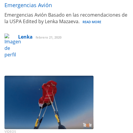
Emergencias Avión
Emergencias Avión Basado en las recomendaciones de
la USPA Edited by Lenka Mazaeva.
READ MORE
Lenka
febrero 21, 2020
VIDEOS